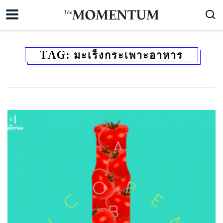
TAG:
มะเร็งกระเพาะอาหาร