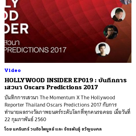
Video
HOLLYWOOD INSIDER EP019 : บันทึกการ
เสวนา Oscars Predictions 2017
บันทึกการเสวนา The Momentum X The Hollywood
Reporter Thailand Oscars Predictions 2017 กับการ
ทำนายผลรางวัลภาพยนตร์ระดับโลกที่ทุกคนรอคอย เมื่อวันที่
22 กุมภาพันธ์ 2560
โดย
นครินทร์ วนกิจไพบูลย์ และ จักรพันธุ์ ขวัญมงคล