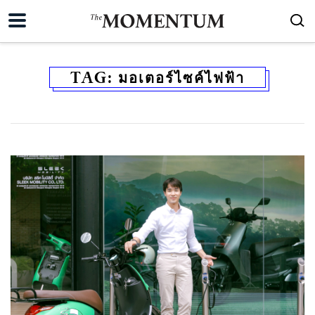
TAG:
มอเตอร์ไซค์ไฟฟ้า