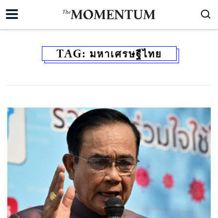
TAG:
มหาเศรษฐีไทย