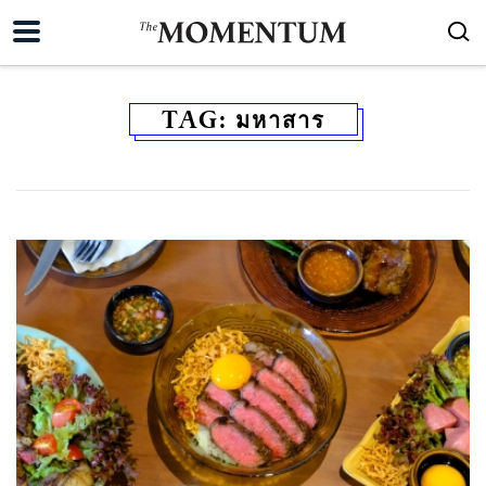
TAG:
มหาสาร