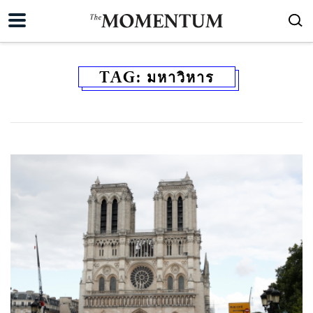
TAG:
มหาวิหาร