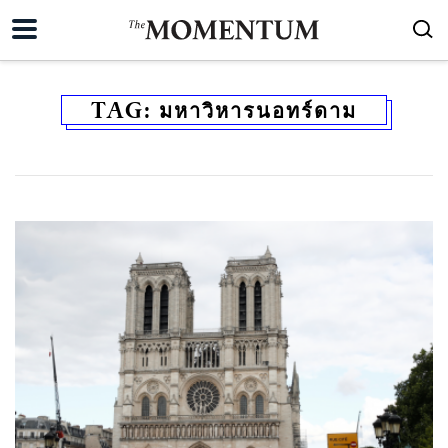
TAG:
มหาวิหารนอทร์ดาม