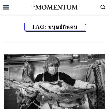
TAG:
มนุษย์กินคน