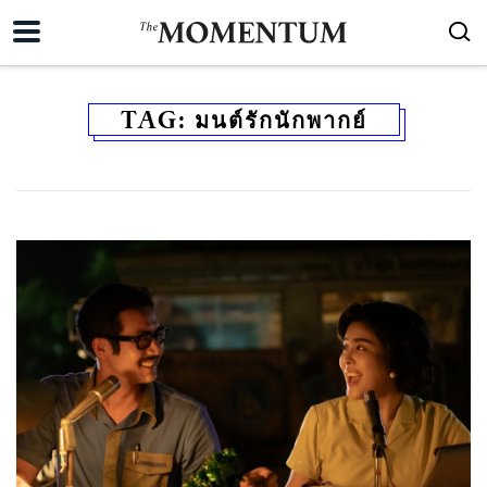
TAG:
มนต์รักนักพากย์