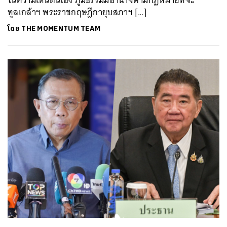
ทูลเกล้าฯ พระราชกฤษฎีกายุบสภาฯ […]
โดย
THE MOMENTUM TEAM