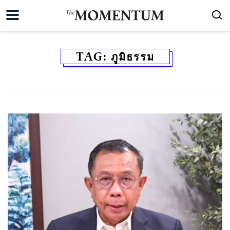
TAG:
ภูมิธรรม