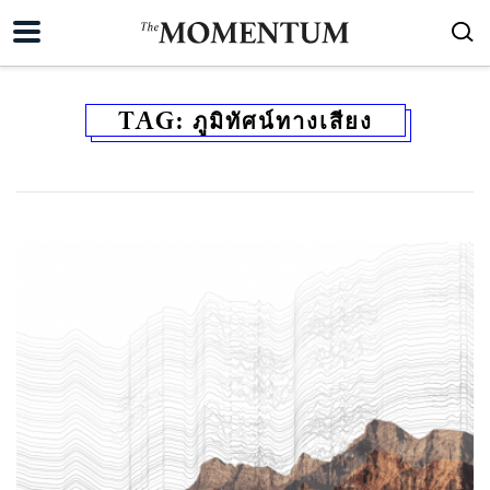
TAG:
ภูมิทัศน์ทางเสียง