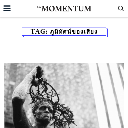
TAG:
ภูมิทัศน์ของเสียง