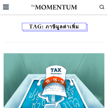
TAG:
ภาษีมูลค่าเพิ่ม