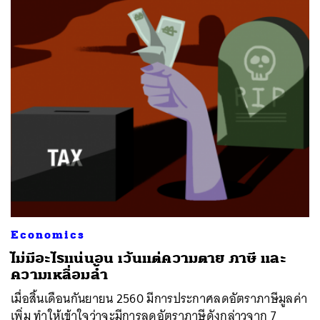
Economics
ไม่มีอะไรแน่นอน เว้นแต่ความตาย ภาษี และ
ความเหลื่อมล้ำ
เมื่อสิ้นเดือนกันยายน 2560 มีการประกาศลดอัตราภาษีมูลค่า
เพิ่ม ทำให้เข้าใจว่าจะมีการลดอัตราภาษีดังกล่าวจาก 7