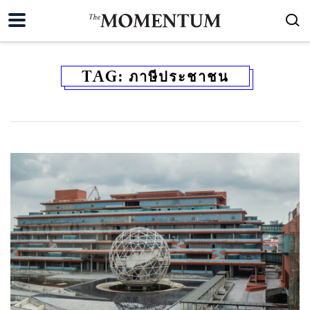
TAG:
ภาษีประชาชน