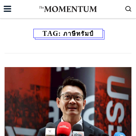
TAG:
ภาษีทรัมป์