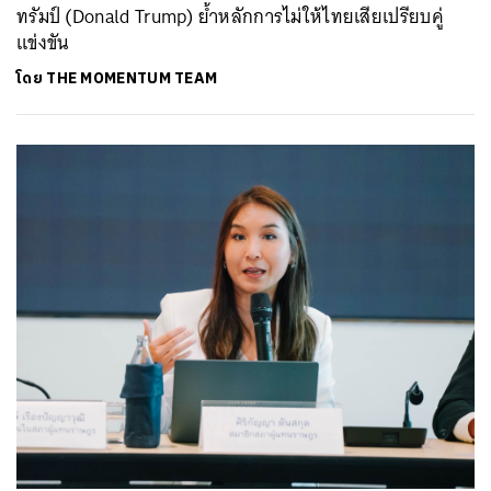
ทรัมป์ (Donald Trump) ย้ำหลักการไม่ให้ไทยเสียเปรียบคู่
แข่งขัน
โดย
THE MOMENTUM TEAM