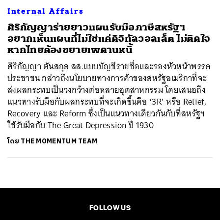
Internal Affairs
ศิริกัญญาร่ายยาวแผนรับมือภาษีสหรัฐฯ
อยากเห็นแผนที่ไม่ใช่แค่ดิจิทัลวอลเล็ต ไม่ติดใจ
หากไทยต้องขยายเพดานหนี้
ศิริกัญญา ตันสกุล สส.แบบบัญชีรายชื่อและรองหัวหน้าพรรค
ประชาชน กล่าวถึงนโยบายทางการค้าของสหรัฐอเมริกาที่จะ
ส่งผลกระทบเป็นวงกว้างต่อหลายอุตสาหกรรม โดยเสนอถึง
แนวทางรับมือกับผลกระทบที่จะเกิดขึ้นคือ ‘3R’ หรือ Relief,
Recovery และ Reform ซึ่งเป็นแนวทางเดียวกันกับที่สหรัฐฯ
ใช้รับมือกับ The Great Depression ปี 1930
โดย
THE MOMENTUM TEAM
FOLLOW US