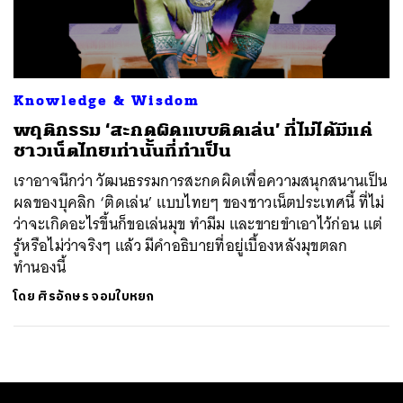
ค้นหา
SHARE
TWEET
LINE
EMAIL
Knowledge & Wisdom
พฤติกรรม ‘สะกดผิดแบบติดเล่น’ ที่ไม่ได้มีแค่
ชาวเน็ตไทยเท่านั้นที่ทำเป็น
เราอาจนึกว่า วัฒนธรรมการสะกดผิดเพื่อความสนุกสนานเป็น
ผลของบุคลิก ‘ติดเล่น’ แบบไทยๆ ของชาวเน็ตประเทศนี้ ที่ไม่
ว่าจะเกิดอะไรขึ้นก็ขอเล่นมุข ทำมีม และขายขำเอาไว้ก่อน แต่
รู้หรือไม่ว่าจริงๆ แล้ว มีคำอธิบายที่อยู่เบื้องหลังมุขตลก
ทำนองนี้
โดย
ศิรอักษร จอมใบหยก