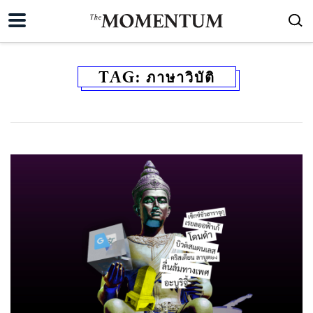
TAG:
ภาษาวิบัติ