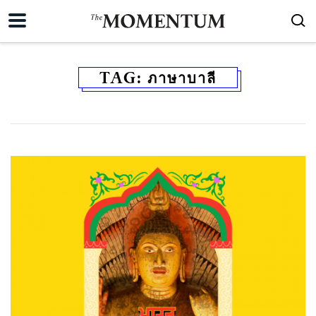
TAG:
ภาษาบาลี