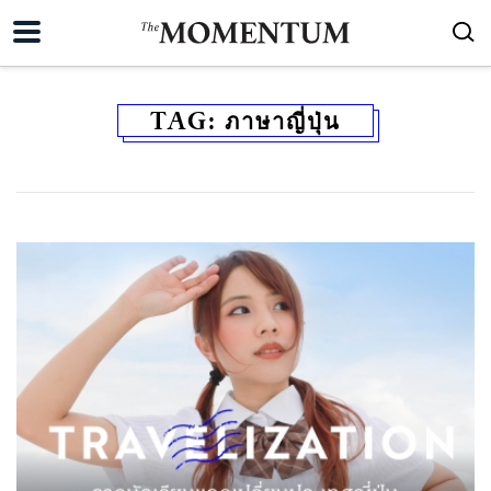
TAG:
ภาษาญี่ปุ่น