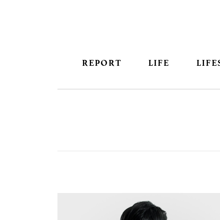
REPORT
LIFE
LIFE