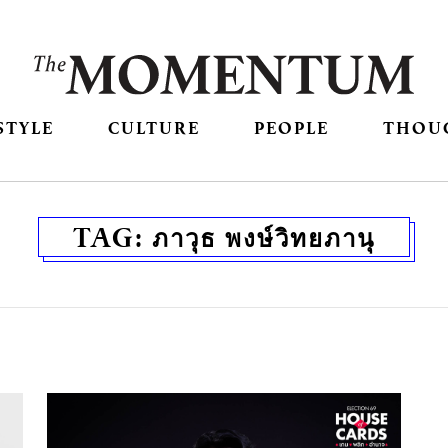
STYLE
CULTURE
PEOPLE
THOU
TAG:
ภาวุธ พงษ์วิทยภานุ