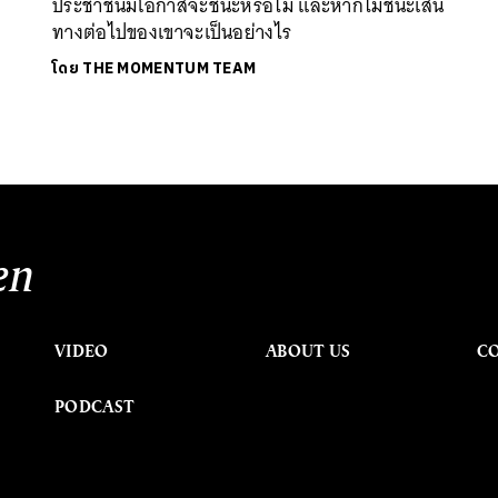
ประชาชนมีโอกาสจะชนะหรือไม่ และหากไม่ชนะเส้น
ทางต่อไปของเขาจะเป็นอย่างไร
โดย
THE MOMENTUM TEAM
en
VIDEO
ABOUT US
C
PODCAST