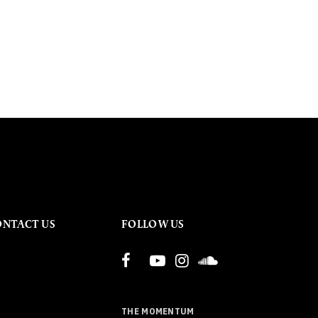
ONTACT US
FOLLOW US
THE MOMENTUM