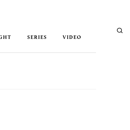
GHT
SERIES
VIDEO