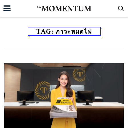
TAG:
ภาวะหมดไฟ