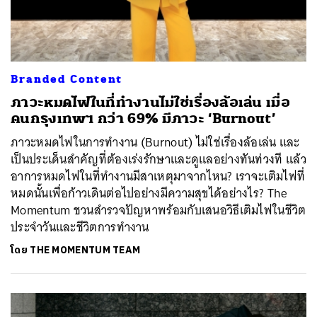
Branded Content
ภาวะหมดไฟในที่ทำงานไม่ใช่เรื่องล้อเล่น เมื่อ
คนกรุงเทพฯ กว่า 69% มีภาวะ ‘Burnout’
ภาวะหมดไฟในการทำงาน (Burnout) ไม่ใช่เรื่องล้อเล่น และ
เป็นประเด็นสำคัญที่ต้องเร่งรักษาและดูแลอย่างทันท่วงที แล้ว
อาการหมดไฟในที่ทำงานมีสาเหตุมาจากไหน? เราจะเติมไฟที่
หมดนั้นเพื่อก้าวเดินต่อไปอย่างมีความสุขได้อย่างไร? The
Momentum ชวนสำรวจปัญหาพร้อมกับเสนอวิธีเติมไฟในชีวิต
ประจำวันและชีวิตการทำงาน
โดย
THE MOMENTUM TEAM