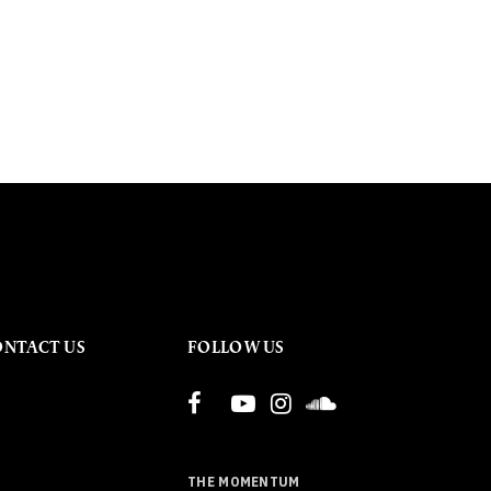
ONTACT US
FOLLOW US
THE MOMENTUM