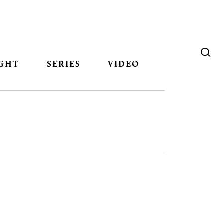
GHT
SERIES
VIDEO