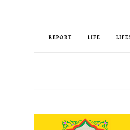
REPORT
LIFE
LIFE