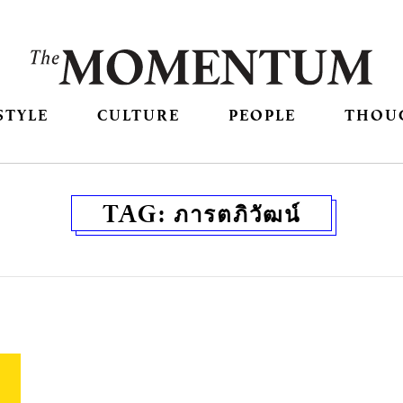
STYLE
CULTURE
PEOPLE
THOU
TAG:
ภารตภิวัฒน์