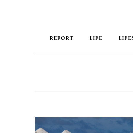
REPORT
LIFE
LIFE