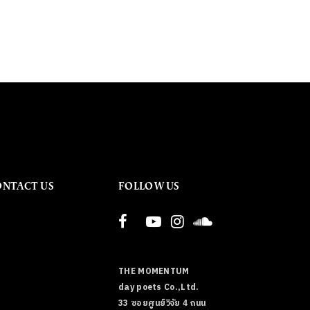
ONTACT US
FOLLOW US
THE MOMENTUM
day poets Co.,Ltd.
33 ซอยศูนย์วิจัย 4 ถนน