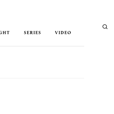
GHT
SERIES
VIDEO