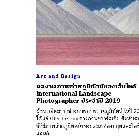
Art and Design
ผลงานภาพถ่ายภูมิทัศน์ของเว็บไซต์
International Landscape
ค้
Photographer ประจำปี 2019
ผู้ชนะเลิศสาขาช่างภาพภาพถ่ายภูมิทัศน์ ในปี 2
ได้แก่ Oleg Ershov ช่างภาพชาวรัสเซีย ซึ่งนำเ
ซีรีส์ภาพถ่ายภูมิทัศน์ของประเทศอังกฤษและไอซ
แลนด์