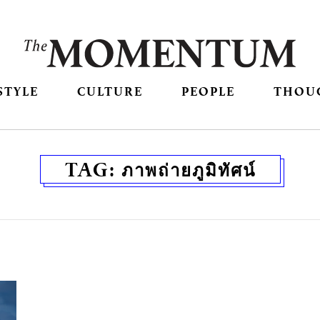
STYLE
CULTURE
PEOPLE
THOU
TAG:
ภาพถ่ายภูมิทัศน์