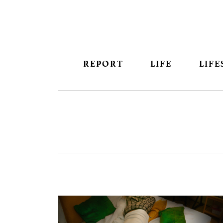
REPORT
LIFE
LIFE