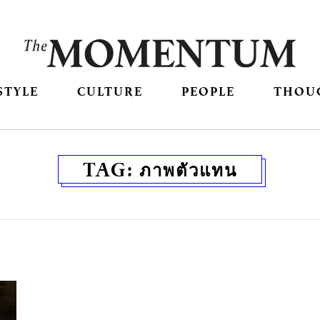
STYLE
CULTURE
PEOPLE
THOU
TAG:
ภาพตัวแทน