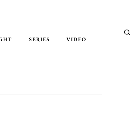
GHT
SERIES
VIDEO