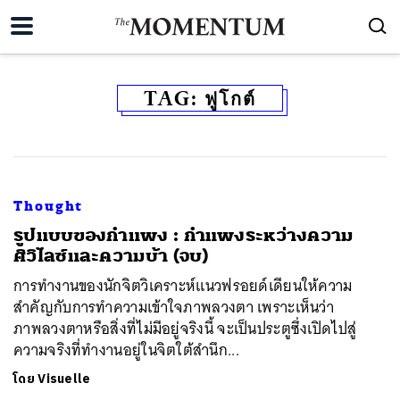
TAG:
ฟูโกต์
Thought
​รูปแบบของกำแพง : กำแพงระหว่างความ
ศิวิไลซ์และความบ้า (จบ)
การทำงานของนักจิตวิเคราะห์แนวฟรอยด์เดียนให้ความ
สำคัญกับการทำความเข้าใจภาพลวงตา เพราะเห็นว่า
ภาพลวงตาหรือสิ่งที่ไม่มีอยู่จริงนี้ จะเป็นประตูซึ่งเปิดไปสู่
ความจริงที่ทำงานอยู่ในจิตใต้สำนึก...
โดย
Visuelle