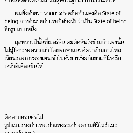
กำหนดสร้างความเป็นมนุษย์ในรูปแบบใหม่ขึ้นมาได้
ผมทิ้งท้ายว่า หากการก่อสร้างกำแพงคือ State of
being การทำลายกำแพงก็ต้องนับว่าเป็น State of being
อีกรูปแบบหนึ่ง
ฤดูหนาวปีนั้นที่เบอร์ลิน ผมตัดสินใจข้ามกำแพงนั้น
ไปสู่โลกของความบ้า โดยพกพาแนวคิดว่าด้วยการไหล
เวียนของการมองเห็นเข้าไปด้วย พร้อมกับยาแก้โรคซึม
เศร้าที่เพื่อนยื่นให้
ติดตามตอนต่อไป
รูปแบบของกำแพง: กำแพงระหว่างความศิวิไลซ์และ