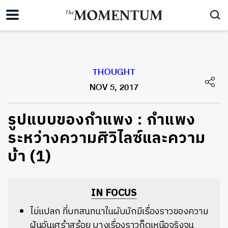
THOUGHT
NOV 5, 2017
​รูปแบบของกำแพง : กำแพง
ระหว่างความศิวิไลซ์และความ
บ้า (1)
IN FOCUS
ไม่แปลก ที่บทสนทนาในผับมักมีเรื่องราวของความ
ฝันอันเศร้าสร้อย บางเรื่องราวก็ดูเหนือจริงจน