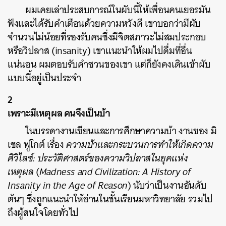
ผมเคยเล่าประสบการณ์ในผับนี้ให้เพื่อนคนเยอรมัน
ฟังและได้รับคำเตือนด้วยความหวังดี เขาบอกว่ามีผับ
จำนวนไม่น้อยที่รองรับคนซึ่งมีจิตสภาวะไม่สมประกอบ
หรือวิปลาส (insanity) เขาแนะนำให้ผมไปดื่มที่อื่น
แน่นอน ผมตอบรับคำชวนของเขา แต่ก็ยังคงเดินเข้าผับ
แบบนี้อยู่เป็นประจำ
2
เพราะมีเหตุผล คนจึงเป็นบ้า
ในบรรดางานเขียนและการศึกษาความบ้า งานของ มิ
เชล ฟูโกต์ เรื่อง
ความบ้าและกระบวนการทำให้เกิดความ
ศิวิไลซ์: ประวัติศาสตร์ของความวิปลาสในยุคแห่ง
เหตุผล
(
Madness and Civilization: A History of
Insanity in the Age of Reason
) นับว่าเป็นงานอันดับ
ต้นๆ ซึ่งถูกแนะนำให้อ่านในชั้นเรียนมหาวิทยาลัย รวมไป
ถึงผู้สนใจโดยทั่วไป