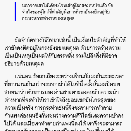
นอกจากเขาไม่ได้กระโจนเข้าสู่โลกของคนบ้าแล้ว ข้อ
จำกัดของฟูโกต์ที่สำคัญคือการที่เขายังคงยึดอยู่กับ
กระบวนการทำงานของเหตุผล
ข้อจำกัดทางวิธีวิทยาเช่นนี้ เป็นเงื่อนไขสำคัญที่ทำให้
เรายังคงติดอยู่ในกรงขังของเหตุผล ด้วยการสร้างความ
เป็นเป็นเหตุเป็นผลให้กับสรรพสิ่ง รวมไปถึงสิ่งที่มิอาจ
อธิบายด้วยเหตุผล
แน่นอน ข้อถกเถียงระหว่างเพื่อนกับผมกินระยะเวลา
ที่ยาวนานเกินกว่าจะบอกเล่าได้ในที่นี้ ครั้งนั้นผมปิดบท
สนทนาว่า ด้วยการมองผ่านสายตาของคนบ้า ความบ้า
ต่างหากที่จะทำให้เราเข้าใจถึงขอบเขตอันไกลสุดของ
ความเป็นจริง การกระทำเช่นนี้จึงจะสามารถทำลาย
กำแพงล่องหนซึ่งกั้นระหว่างความศิวิไลซ์และความบ้าลง
ไปได้ และเมื่อเราทำลายกำแพงนี้ลงได้ เราจึงจะสามารถ