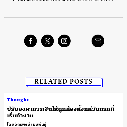
RELATED POSTS
Thought
ปรับองศาการเงินให้ถูกต้องตั้งแต่วันแรกที่
เริ่มทำงาน
โดย จักรพงษ์ เมษพันธุ์