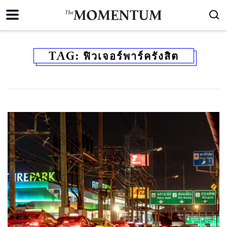
TAG:
ฟิวเจอร์พาร์ครังสิต