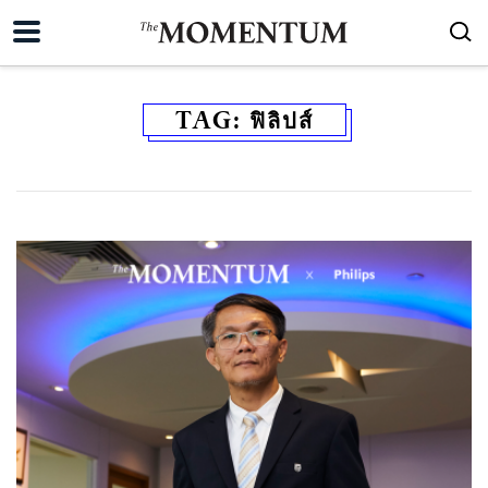
TAG:
ฟิลิปส์