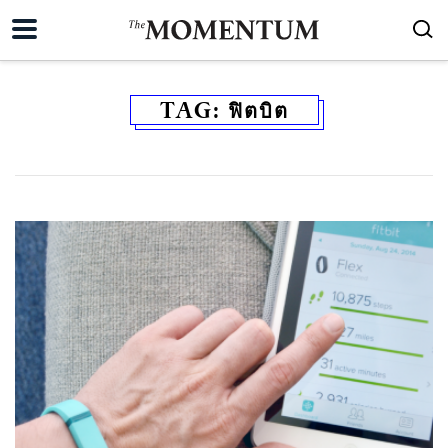
TAG:
ฟิตบิต