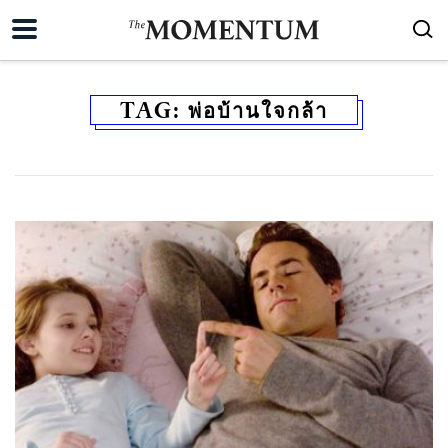
TAG:
พ่อบ้านใจกล้า