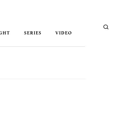
GHT
SERIES
VIDEO