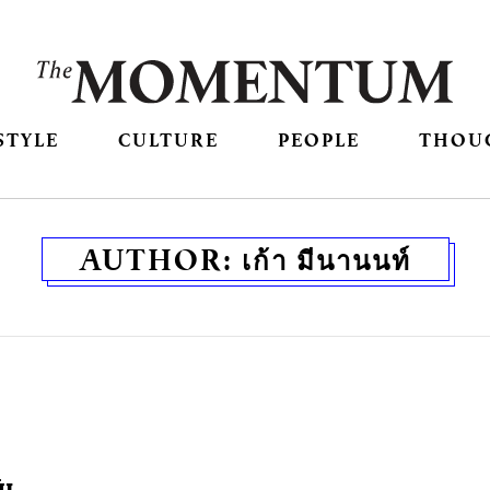
STYLE
CULTURE
PEOPLE
THOU
AUTHOR:
เก้า มีนานนท์
ับ