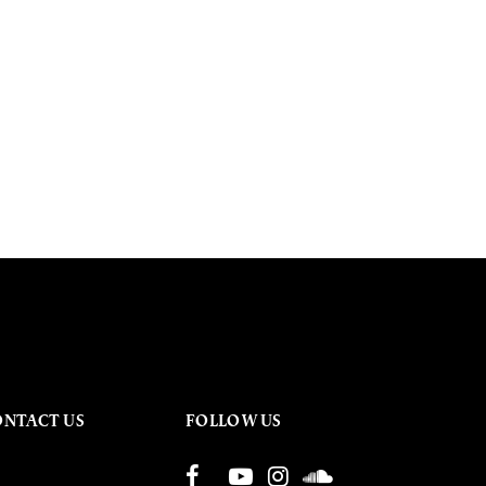
ONTACT US
FOLLOW US