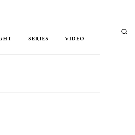
GHT
SERIES
VIDEO