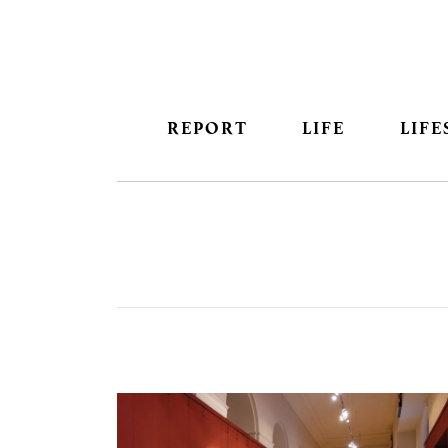
REPORT
LIFE
LIFE