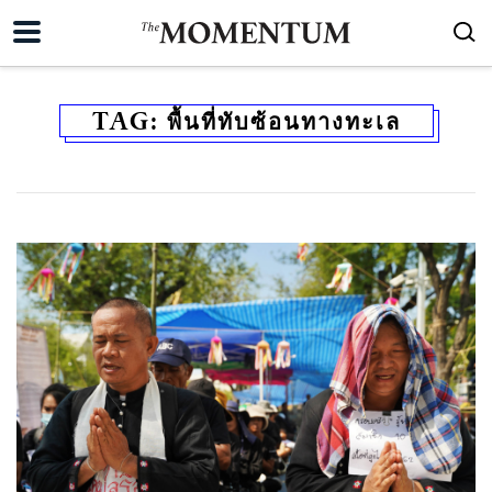
TAG:
พื้นที่ทับซ้อนทางทะเล