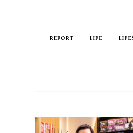
REPORT
LIFE
LIFE