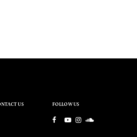
ONTACT US
FOLLOW US