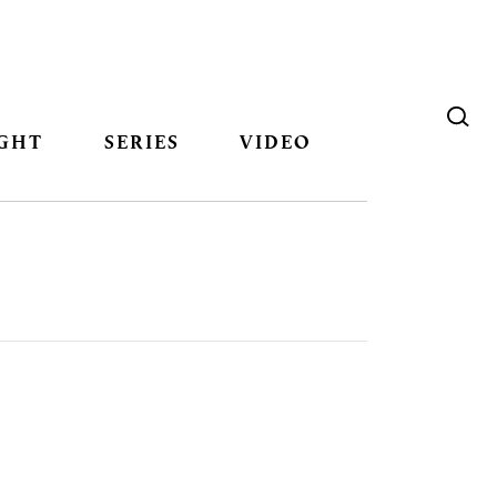
GHT
SERIES
VIDEO