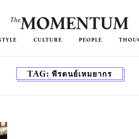
STYLE
CULTURE
PEOPLE
THOU
TAG:
พีรดนย์เหมยากร