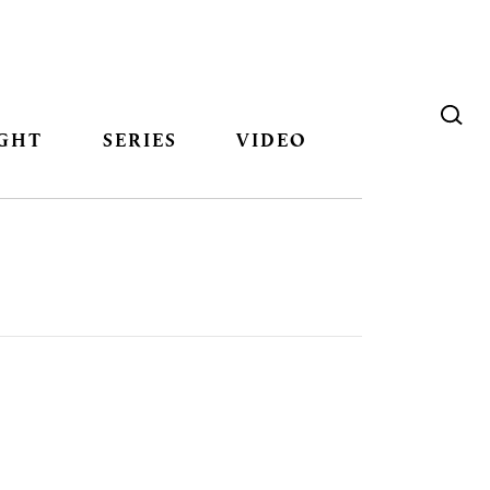
GHT
SERIES
VIDEO