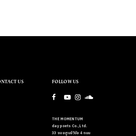
ONTACT US
FOLLOW US
THE MOMENTUM
day poets Co.,Ltd.
33 ซอยศูนย์วิจัย 4 ถนน