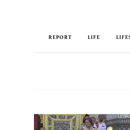
REPORT
LIFE
LIFE