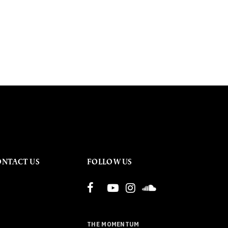
ONTACT US
FOLLOW US
THE MOMENTUM