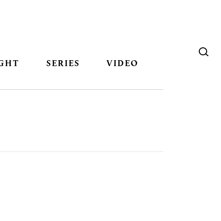
GHT
SERIES
VIDEO