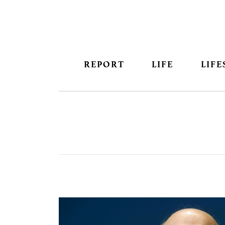
REPORT
LIFE
LIFE