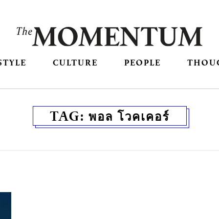
STYLE
CULTURE
PEOPLE
THOU
TAG:
พอล โวคเคอร์