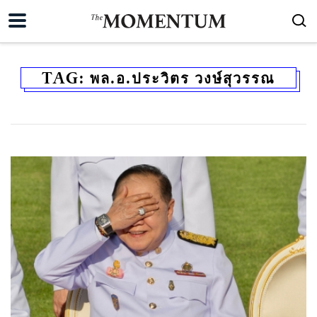
TAG:
พล.อ.ประวิตร วงษ์สุวรรณ