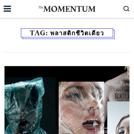
TAG:
พลาสติกชีวิตเดียว