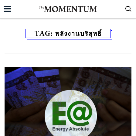
TAG:
พลังงานบริสุทธิ์