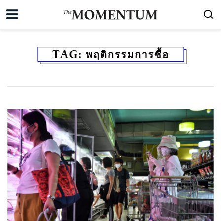
TAG:
พฤติกรรมการซื้อ