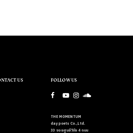
ONTACT US
FOLLOW US
THE MOMENTUM
day poets Co.,Ltd.
33 ซอยศูนย์วิจัย 4 ถนน