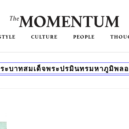
STYLE
CULTURE
PEOPLE
THOU
ระบาทสมเด็จพระปรมินทรมหาภูมิพลอ