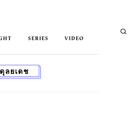
GHT
SERIES
VIDEO
ดุลยเดช