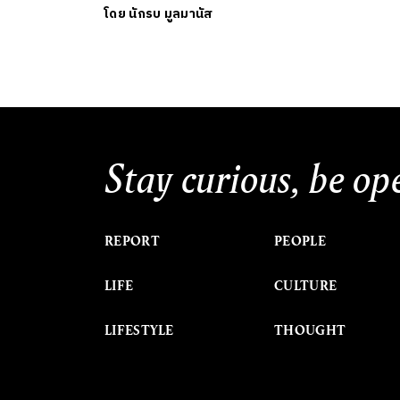
โดย
นักรบ มูลมานัส
Stay curious, be op
REPORT
PEOPLE
LIFE
CULTURE
LIFESTYLE
THOUGHT