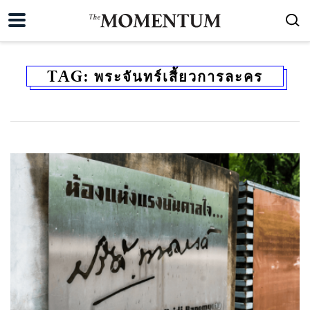
TAG:
พระจันทร์เสี้ยวการละคร