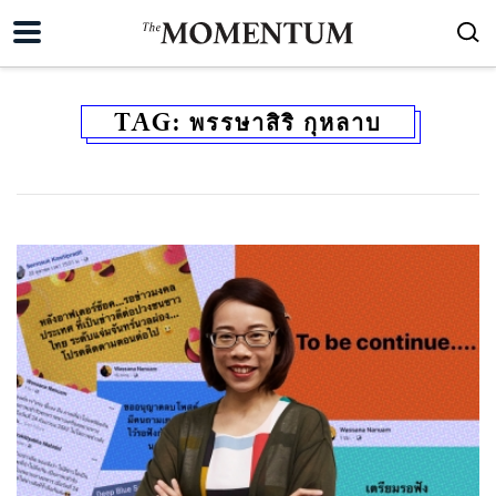
TAG:
พรรษาสิริ กุหลาบ