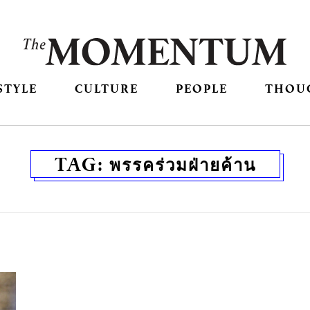
STYLE
CULTURE
PEOPLE
THOU
TAG:
พรรคร่วมฝ่ายค้าน