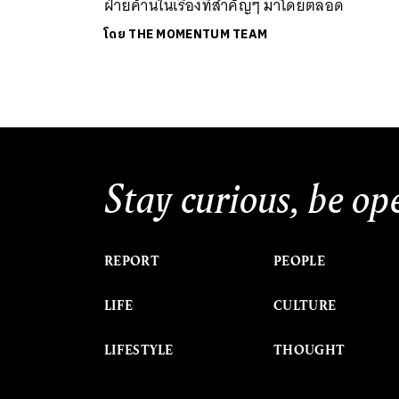
ฝ่ายค้านในเรื่องที่สำคัญๆ มาโดยตลอด
โดย
THE MOMENTUM TEAM
Stay curious, be op
REPORT
PEOPLE
LIFE
CULTURE
LIFESTYLE
THOUGHT