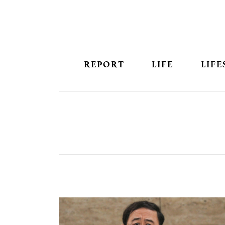
REPORT
LIFE
LIFE