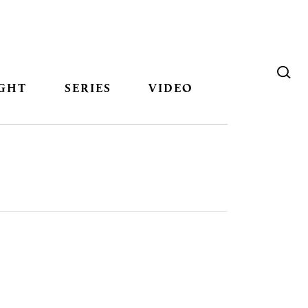
GHT
SERIES
VIDEO