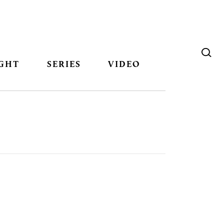
GHT
SERIES
VIDEO