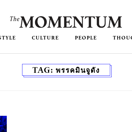
STYLE
CULTURE
PEOPLE
THOU
TAG:
พรรคมินจูดัง