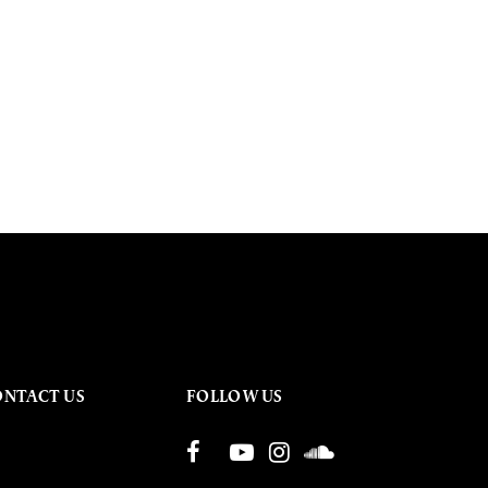
ONTACT US
FOLLOW US