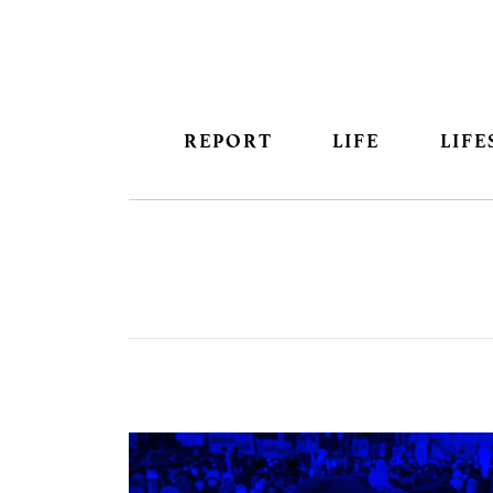
REPORT
LIFE
LIFE