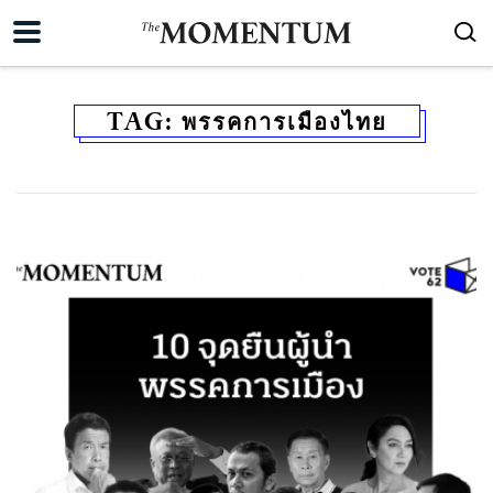
TAG:
พรรคการเมืองไทย