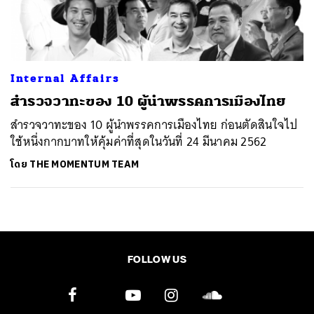
ค้นหา
SHARE
TWEET
LINE
EMAIL
Internal Affairs
สำรวจวาทะของ 10 ผู้นำพรรคการเมืองไทย
สำรวจวาทะของ 10 ผู้นำพรรคการเมืองไทย ก่อนตัดสินใจไป
ใช้หนึ่งกากบาทให้คุ้มค่าที่สุดในวันที่ 24 มีนาคม 2562
โดย
THE MOMENTUM TEAM
FOLLOW US