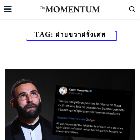
TAG:
ฝ่ายขวาฝรั่งเศส