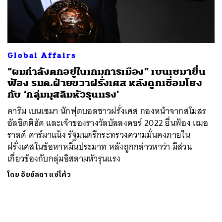
ค้นหา
SHARE
TWEET
LINE
EMAIL
Global Affairs
“ผมกำลังตกอยู่ในเกมการเมือง” เบนเซมายื่น
ฟ้อง รมต.ฝ่ายขวาฝรั่งเศส หลังถูกเชื่อมโยง
กับ ‘กลุ่มมุสลิมหัวรุนแรง’
คาริม เบนเซมา นักฟุตบอลชาวฝรั่งเศส กองหน้าจากสโมสร
อัลอิตติฮัด และเจ้าของรางวัลบัลลงดอร์ 2022 ยื่นฟ้อง เฌอ
ราลด์ ดาร์มาแน็ง รัฐมนตรีกระทรวงความมั่นคงภายใน
ฝรั่งเศสในข้อหาหมิ่นประมาท หลังถูกกล่าวหาว่า มีส่วน
เกี่ยวข้องกับกลุ่มอิสลามหัวรุนแรง
โดย
อัยย์ลดา แซ่โค้ว