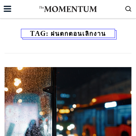
TAG:
ฝนตกตอนเลิกงาน