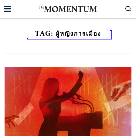
TAG:
ผู้หญิงการเมือง