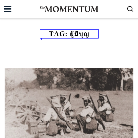
TAG:
ผู้มีบุญ