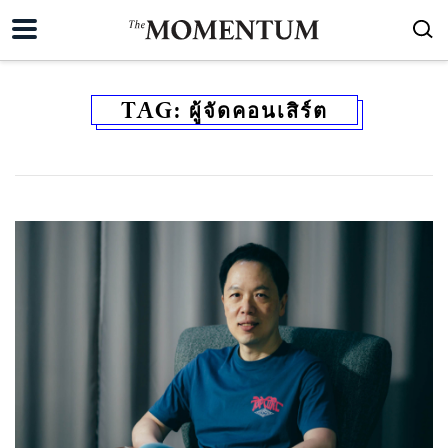
TAG:
ผู้จัดคอนเสิร์ต